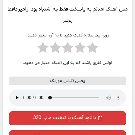
متن آهنگ
آمدنم به پایتخت فقط یه اشتباه بود
از
امیرحافظ
رنجبر
روی یک ستاره کلیک کنید تا به آن امتیاز دهید!
اولین نفری باشید که به این آهنگ امتیاز می دهید.
پخش آنلاین موزیک
دانلود آهنگ با کیفیت عالی 320