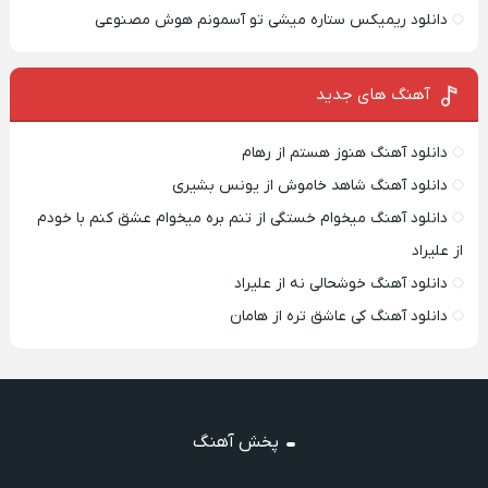
دانلود ریمیکس ستاره میشی تو آسمونم هوش مصنوعی
آهنگ های جدید
دانلود آهنگ هنوز هستم از رهام
دانلود آهنگ شاهد خاموش از یونس بشیری
دانلود آهنگ میخوام خستگی از تنم بره میخوام عشق کنم با خودم
از علیراد
دانلود آهنگ خوشحالی نه از علیراد
دانلود آهنگ کی عاشق تره از هامان
پخش آهنگ