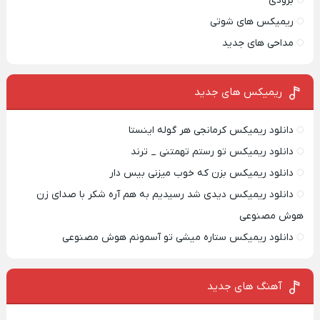
بزودی
ریمیکس های شوتی
مداحی های جدید
ریمیکس‌ های جدید
دانلود ریمیکس کرمانجی هر گوله اینستا
دانلود ریمیکس تو رستم تهمتنی _ ترند
دانلود ریمیکس بزن که خوب میزنی بیس دار
دانلود ریمیکس دیدی شد رسیدیم به هم آره شکر با صدای زن
هوش مصنوعی
دانلود ریمیکس ستاره میشی تو آسمونم هوش مصنوعی
آهنگ های جدید