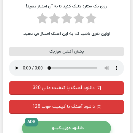
روی یک ستاره کلیک کنید تا به آن امتیاز دهید!
اولین نفری باشید که به این آهنگ امتیاز می دهید.
پخش آنلاین موزیک
دانلود آهنگ با کیفیت عالی 320
دانلود آهنگ با کیفیت خوب 128
ADS
دانلــود موزیــکیـــو