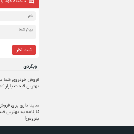
دیدگاه خود را 
ثبت نظر
وبگردی
فروش خودروی شما به
بهترین قیمت بازار ✅
ساینا داری برای فروش
کارنامه به بهترین قی
بفروش!