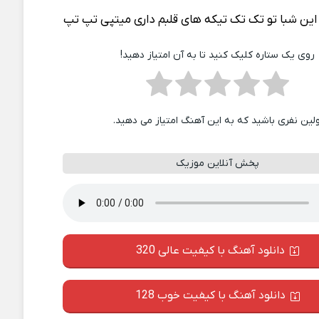
این شبا تو تک تک تیکه های قلبم داری میتپی تپ تپ
روی یک ستاره کلیک کنید تا به آن امتیاز دهید!
ولین نفری باشید که به این آهنگ امتیاز می دهید.
پخش آنلاین موزیک
دانلود آهنگ با کیفیت عالی 320
دانلود آهنگ با کیفیت خوب 128