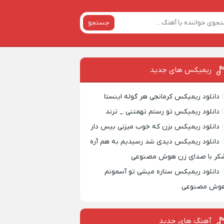
جستجو
ریمیکس‌ های جدید
دانلود ریمیکس کرمانجی هر گوله اینستا
دانلود ریمیکس تو رستم تهمتنی _ ترند
دانلود ریمیکس بزن که خوب میزنی بیس دار
دانلود ریمیکس دیدی شد رسیدیم به هم آره
کر با صدای زن هوش مصنوعی
دانلود ریمیکس ستاره میشی تو آسمونم
وش مصنوعی
آهنگ های جدید