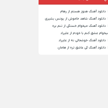
دانلود آهنگ هنوز هستم از رهام
دانلود آهنگ شاهد خاموش از یونس بشیری
دانلود آهنگ میخوام خستگی از تنم بره
یخوام عشق کنم با خودم از علیراد
دانلود آهنگ خوشحالی نه از علیراد
دانلود آهنگ کی عاشق تره از هامان