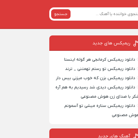
جستجو
ریمیکس‌ های جدید
دانلود ریمیکس کرمانجی هر گوله اینستا
دانلود ریمیکس تو رستم تهمتنی _ ترند
دانلود ریمیکس بزن که خوب میزنی بیس دار
دانلود ریمیکس دیدی شد رسیدیم به هم آره
کر با صدای زن هوش مصنوعی
دانلود ریمیکس ستاره میشی تو آسمونم
وش مصنوعی
آهنگ های جدید