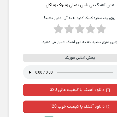
متن آهنگ
بی ناس تصلي وتبوک وتاکل
روی یک ستاره کلیک کنید تا به آن امتیاز دهید!
ولین نفری باشید که به این آهنگ امتیاز می دهید.
پخش آنلاین موزیک
دانلود آهنگ با کیفیت عالی 320
دانلود آهنگ با کیفیت خوب 128