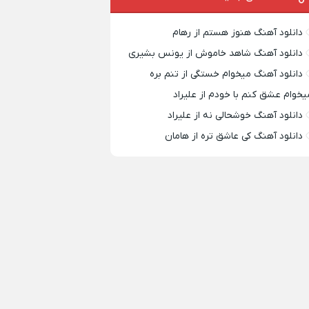
دانلود آهنگ هنوز هستم از رهام
دانلود آهنگ شاهد خاموش از یونس بشیری
دانلود آهنگ میخوام خستگی از تنم بره
یخوام عشق کنم با خودم از علیراد
دانلود آهنگ خوشحالی نه از علیراد
دانلود آهنگ کی عاشق تره از هامان