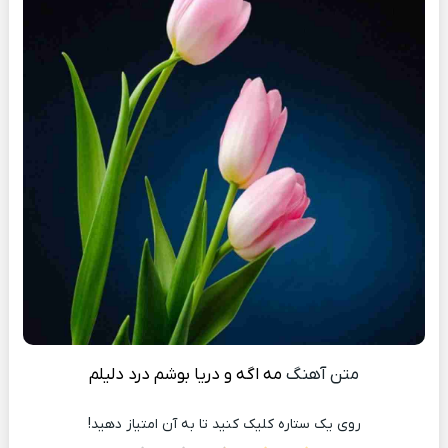
متن آهنگ
مه اگه و دریا بوشم درد دلیلم
روی یک ستاره کلیک کنید تا به آن امتیاز دهید!