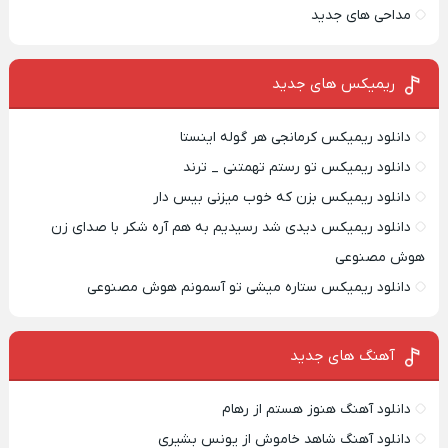
مداحی های جدید
ریمیکس‌ های جدید
دانلود ریمیکس کرمانجی هر گوله اینستا
دانلود ریمیکس تو رستم تهمتنی _ ترند
دانلود ریمیکس بزن که خوب میزنی بیس دار
دانلود ریمیکس دیدی شد رسیدیم به هم آره شکر با صدای زن
هوش مصنوعی
دانلود ریمیکس ستاره میشی تو آسمونم هوش مصنوعی
آهنگ های جدید
دانلود آهنگ هنوز هستم از رهام
دانلود آهنگ شاهد خاموش از یونس بشیری