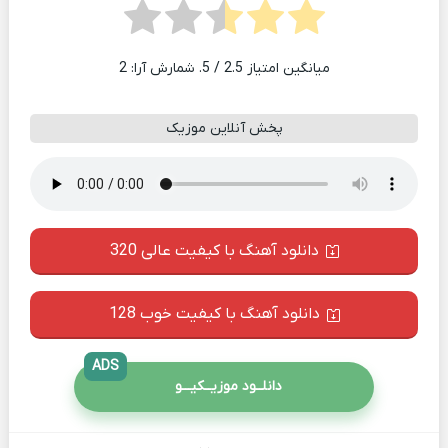
میانگین امتیاز
2.5
/ 5. شمارش آرا:
2
پخش آنلاین موزیک
دانلود آهنگ با کیفیت عالی 320
دانلود آهنگ با کیفیت خوب 128
ADS
دانلــود موزیــکیـــو