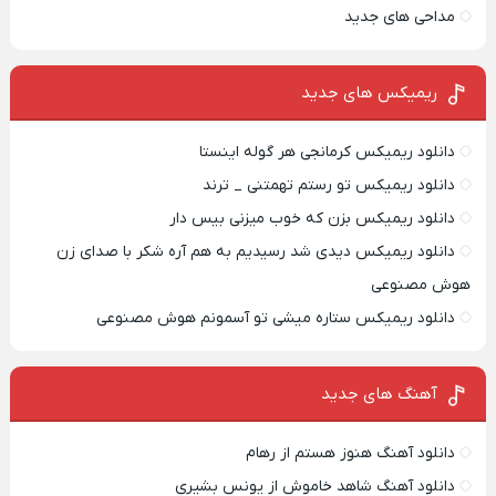
مداحی های جدید
ریمیکس‌ های جدید
دانلود ریمیکس کرمانجی هر گوله اینستا
دانلود ریمیکس تو رستم تهمتنی _ ترند
دانلود ریمیکس بزن که خوب میزنی بیس دار
دانلود ریمیکس دیدی شد رسیدیم به هم آره شکر با صدای زن
هوش مصنوعی
دانلود ریمیکس ستاره میشی تو آسمونم هوش مصنوعی
آهنگ های جدید
دانلود آهنگ هنوز هستم از رهام
دانلود آهنگ شاهد خاموش از یونس بشیری