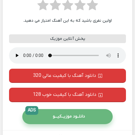
اولین نفری باشید که به این آهنگ امتیاز می دهید.
پخش آنلاین موزیک
دانلود آهنگ با کیفیت عالی 320
دانلود آهنگ با کیفیت خوب 128
ADS
دانلــود موزیــکیـــو