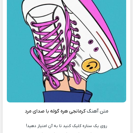
متن آهنگ
کرمانجی هره گوله با صدای مرد
روی یک ستاره کلیک کنید تا به آن امتیاز دهید!