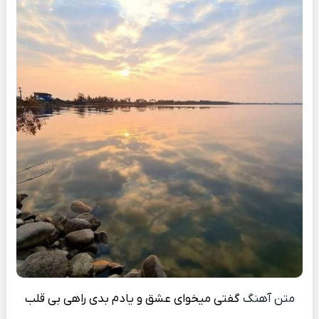
متن آهنگ
گفتی میخوای عشق و یادم بدی راهی بی قلب