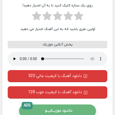
روی یک ستاره کلیک کنید تا به آن امتیاز دهید!
اولین نفری باشید که به این آهنگ امتیاز می دهید.
پخش آنلاین موزیک
دانلود آهنگ با کیفیت عالی 320
دانلود آهنگ با کیفیت خوب 128
ADS
دانلــود موزیــکیـــو