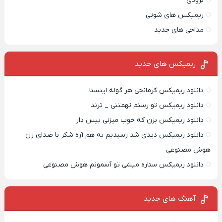
بزودی
ریمیکس های شوتی
مداحی های جدید
ریمیکس‌ های جدید
دانلود ریمیکس کرمانجی هر گوله اینستا
دانلود ریمیکس تو رستم تهمتنی _ ترند
دانلود ریمیکس بزن که خوب میزنی بیس دار
دانلود ریمیکس دیدی شد رسیدیم به هم آره شکر با صدای زن
هوش مصنوعی
دانلود ریمیکس ستاره میشی تو آسمونم هوش مصنوعی
آهنگ های جدید