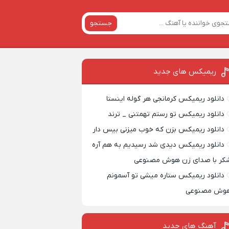
جستجو
ریمیکس‌ های جدید
دانلود ریمیکس کرمانجی هر گوله اینستا
دانلود ریمیکس تو رستم تهمتنی _ ترند
دانلود ریمیکس بزن که خوب میزنی بیس دار
دانلود ریمیکس دیدی شد رسیدیم به هم آره
کر با صدای زن هوش مصنوعی
دانلود ریمیکس ستاره میشی تو آسمونم
وش مصنوعی
آهنگ های جدید