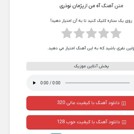
متن آهنگ
آه من
از
پژمان نوذری
روی یک ستاره کلیک کنید تا به آن امتیاز دهید!
ولین نفری باشید که به این آهنگ امتیاز می دهید.
پخش آنلاین موزیک
دانلود آهنگ با کیفیت عالی 320
دانلود آهنگ با کیفیت خوب 128