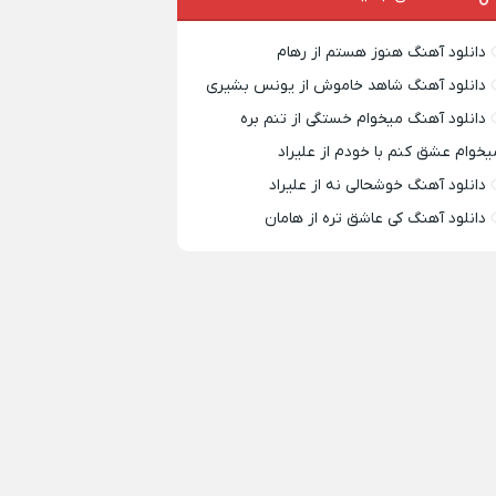
دانلود آهنگ هنوز هستم از رهام
دانلود آهنگ شاهد خاموش از یونس بشیری
دانلود آهنگ میخوام خستگی از تنم بره
یخوام عشق کنم با خودم از علیراد
دانلود آهنگ خوشحالی نه از علیراد
دانلود آهنگ کی عاشق تره از هامان