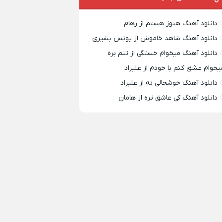
دانلود آهنگ هنوز هستم از رهام
دانلود آهنگ شاهد خاموش از یونس بشیری
دانلود آهنگ میخوام خستگی از تنم بره
یخوام عشق کنم با خودم از علیراد
دانلود آهنگ خوشحالی نه از علیراد
دانلود آهنگ کی عاشق تره از هامان