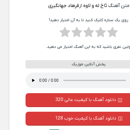
متن آهنگ
ئاخ له و لاوه
از
فرهاد جهانگیری
روی یک ستاره کلیک کنید تا به آن امتیاز دهید!
ولین نفری باشید که به این آهنگ امتیاز می دهید.
پخش آنلاین موزیک
دانلود آهنگ با کیفیت عالی 320
دانلود آهنگ با کیفیت خوب 128