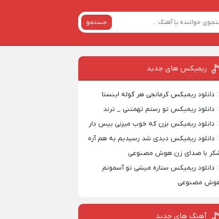
جستجو
ریمیکس‌ های جدید
دانلود ریمیکس کرمانجی هر گوله اینستا
دانلود ریمیکس تو رستم تهمتنی _ ترند
دانلود ریمیکس بزن که خوب میزنی بیس دار
دانلود ریمیکس دیدی شد رسیدیم به هم آره
کر با صدای زن هوش مصنوعی
دانلود ریمیکس ستاره میشی تو آسمونم
وش مصنوعی
آهنگ های جدید