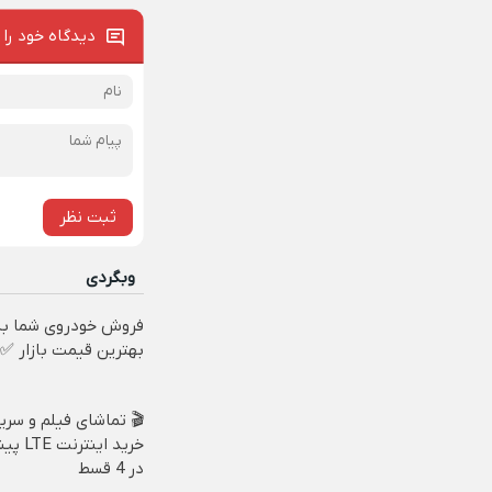
دیدگاه خود را 
ثبت نظر
وبگردی
فروش خودروی شما به
بهترین قیمت بازار ✅
🎬 تماشای فیلم و سریا
خرید اینت
در 4 قسط