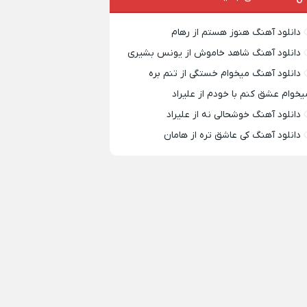
دانلود آهنگ هنوز هستم از رهام
دانلود آهنگ شاهد خاموش از یونس بشیری
دانلود آهنگ میخوام خستگی از تنم بره
یخوام عشق کنم با خودم از علیراد
دانلود آهنگ خوشحالی نه از علیراد
دانلود آهنگ کی عاشق تره از هامان