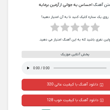
تن آهنگ
احساس یه جوانی
از
آرمین برمایه
روی یک ستاره کلیک کنید تا به آن امتیاز دهید!
ولین نفری باشید که به این آهنگ امتیاز می دهید.
پخش آنلاین موزیک
دانلود آهنگ با کیفیت عالی 320
دانلود آهنگ با کیفیت خوب 128