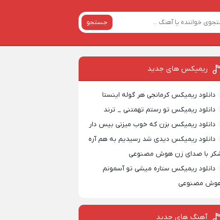
جستجو
ریمیکس‌ های جدید
دانلود ریمیکس کرمانجی هر گوله اینستا
دانلود ریمیکس تو رستم تهمتنی _ ترند
دانلود ریمیکس بزن که خوب میزنی بیس دار
دانلود ریمیکس دیدی شد رسیدیم به هم آره
کر با صدای زن هوش مصنوعی
دانلود ریمیکس ستاره میشی تو آسمونم
وش مصنوعی
آهنگ های جدید