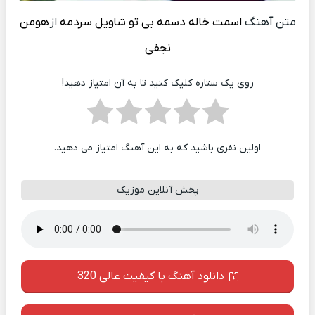
متن آهنگ
اسمت خاله دسمه بی تو شاویل سردمه
از
هومن
نجفی
روی یک ستاره کلیک کنید تا به آن امتیاز دهید!
اولین نفری باشید که به این آهنگ امتیاز می دهید.
پخش آنلاین موزیک
دانلود آهنگ با کیفیت عالی 320