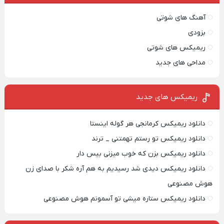
آهنگ های شوتی
بزودی
ریمیکس های شوتی
مداحی های جدید
ریمیکس‌ های جدید
دانلود ریمیکس کرمانجی هر گوله اینستا
دانلود ریمیکس تو رستم تهمتنی _ ترند
دانلود ریمیکس بزن که خوب میزنی بیس دار
دانلود ریمیکس دیدی شد رسیدیم به هم آره شکر با صدای زن
هوش مصنوعی
دانلود ریمیکس ستاره میشی تو آسمونم هوش مصنوعی