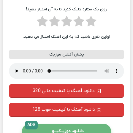
روی یک ستاره کلیک کنید تا به آن امتیاز دهید!
اولین نفری باشید که به این آهنگ امتیاز می دهید.
پخش آنلاین موزیک
دانلود آهنگ با کیفیت عالی 320
دانلود آهنگ با کیفیت خوب 128
ADS
دانلــود موزیــکیـــو