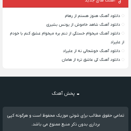
آهنگ های جدید
دانلود آهنگ هنوز هستم از رهام
دانلود آهنگ شاهد خاموش از یونس بشیری
دانلود آهنگ میخوام خستگی از تنم بره میخوام عشق کنم با خودم
از علیراد
دانلود آهنگ خوشحالی نه از علیراد
دانلود آهنگ کی عاشق تره از هامان
پخش آهنگ
تمامی حقوق مطالب برای شوتی موزیک محفوظ است و هرگونه کپی
برداری بدون ذکر منبع ممنوع می باشد.