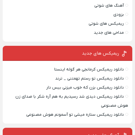
آهنگ های شوتی
بزودی
ریمیکس های شوتی
مداحی های جدید
ریمیکس‌ های جدید
دانلود ریمیکس کرمانجی هر گوله اینستا
دانلود ریمیکس تو رستم تهمتنی _ ترند
دانلود ریمیکس بزن که خوب میزنی بیس دار
دانلود ریمیکس دیدی شد رسیدیم به هم آره شکر با صدای زن
هوش مصنوعی
دانلود ریمیکس ستاره میشی تو آسمونم هوش مصنوعی