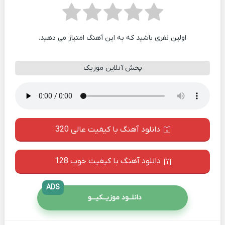
اولین نفری باشید که به این آهنگ امتیاز می دهید.
پخش آنلاین موزیک
دانلود آهنگ با کیفیت عالی 320
دانلود آهنگ با کیفیت خوب 128
ADS
دانلــود موزیــکیـــو