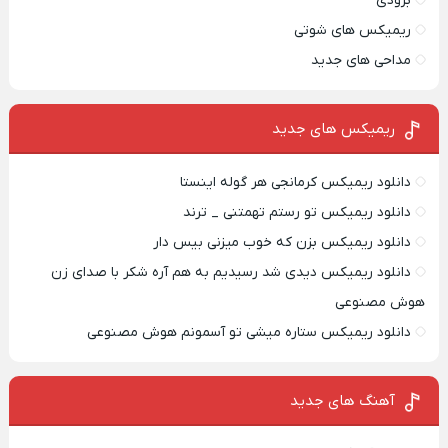
بزودی
ریمیکس های شوتی
مداحی های جدید
ریمیکس‌ های جدید
دانلود ریمیکس کرمانجی هر گوله اینستا
دانلود ریمیکس تو رستم تهمتنی _ ترند
دانلود ریمیکس بزن که خوب میزنی بیس دار
دانلود ریمیکس دیدی شد رسیدیم به هم آره شکر با صدای زن
هوش مصنوعی
دانلود ریمیکس ستاره میشی تو آسمونم هوش مصنوعی
آهنگ های جدید