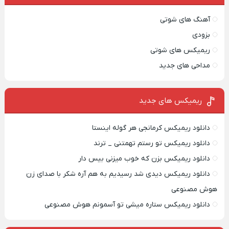
آهنگ های شوتی
بزودی
ریمیکس های شوتی
مداحی های جدید
ریمیکس‌ های جدید
دانلود ریمیکس کرمانجی هر گوله اینستا
دانلود ریمیکس تو رستم تهمتنی _ ترند
دانلود ریمیکس بزن که خوب میزنی بیس دار
دانلود ریمیکس دیدی شد رسیدیم به هم آره شکر با صدای زن
هوش مصنوعی
دانلود ریمیکس ستاره میشی تو آسمونم هوش مصنوعی