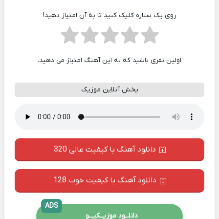
روی یک ستاره کلیک کنید تا به آن امتیاز دهید!
اولین نفری باشید که به این آهنگ امتیاز می دهید.
پخش آنلاین موزیک
دانلود آهنگ با کیفیت عالی 320
دانلود آهنگ با کیفیت خوب 128
ADS
دانلــود موزیــکیـــو