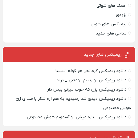
آهنگ های شوتی
بزودی
ریمیکس های شوتی
مداحی های جدید
ریمیکس‌ های جدید
دانلود ریمیکس کرمانجی هر گوله اینستا
دانلود ریمیکس تو رستم تهمتنی _ ترند
دانلود ریمیکس بزن که خوب میزنی بیس دار
دانلود ریمیکس دیدی شد رسیدیم به هم آره شکر با صدای زن
هوش مصنوعی
دانلود ریمیکس ستاره میشی تو آسمونم هوش مصنوعی