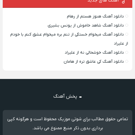
آهنگ های جدید
دانلود آهنگ هنوز هستم از رهام
دانلود آهنگ شاهد خاموش از یونس بشیری
دانلود آهنگ میخوام خستگی از تنم بره میخوام عشق کنم با خودم
از علیراد
دانلود آهنگ خوشحالی نه از علیراد
دانلود آهنگ کی عاشق تره از هامان
پخش آهنگ
تمامی حقوق مطالب برای شوتی موزیک محفوظ است و هرگونه کپی
برداری بدون ذکر منبع ممنوع می باشد.