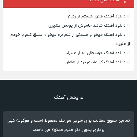
آهنگ های جدید
دانلود آهنگ هنوز هستم از رهام
دانلود آهنگ شاهد خاموش از یونس بشیری
دانلود آهنگ میخوام خستگی از تنم بره میخوام عشق کنم با خودم
از علیراد
دانلود آهنگ خوشحالی نه از علیراد
دانلود آهنگ کی عاشق تره از هامان
پخش آهنگ
تمامی حقوق مطالب برای شوتی موزیک محفوظ است و هرگونه کپی
برداری بدون ذکر منبع ممنوع می باشد.