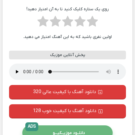
روی یک ستاره کلیک کنید تا به آن امتیاز دهید!
اولین نفری باشید که به این آهنگ امتیاز می دهید.
پخش آنلاین موزیک
دانلود آهنگ با کیفیت عالی 320
دانلود آهنگ با کیفیت خوب 128
ADS
دانلــود موزیــکیـــو