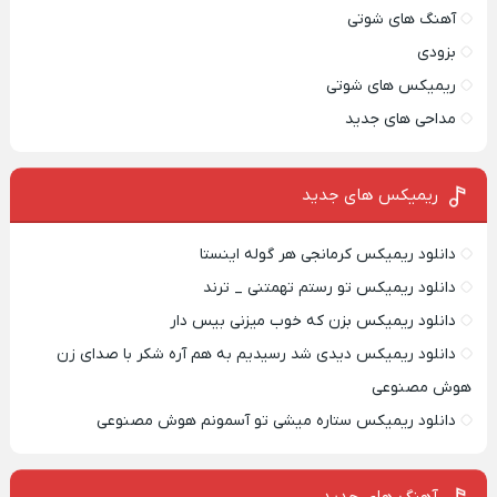
آهنگ های شوتی
بزودی
ریمیکس های شوتی
مداحی های جدید
ریمیکس‌ های جدید
دانلود ریمیکس کرمانجی هر گوله اینستا
دانلود ریمیکس تو رستم تهمتنی _ ترند
دانلود ریمیکس بزن که خوب میزنی بیس دار
دانلود ریمیکس دیدی شد رسیدیم به هم آره شکر با صدای زن
هوش مصنوعی
دانلود ریمیکس ستاره میشی تو آسمونم هوش مصنوعی