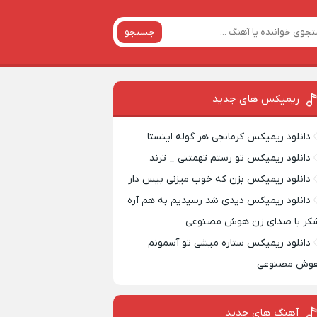
جستجو
ریمیکس‌ های جدید
دانلود ریمیکس کرمانجی هر گوله اینستا
دانلود ریمیکس تو رستم تهمتنی _ ترند
دانلود ریمیکس بزن که خوب میزنی بیس دار
دانلود ریمیکس دیدی شد رسیدیم به هم آره
کر با صدای زن هوش مصنوعی
دانلود ریمیکس ستاره میشی تو آسمونم
وش مصنوعی
آهنگ های جدید