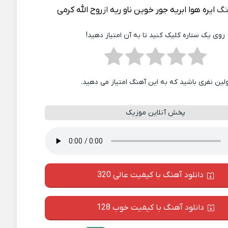
نگ
ایره هوا ابریه جور خوین ناو ریه
از
روح الله کرمی
روی یک ستاره کلیک کنید تا به آن امتیاز دهید!
ولین نفری باشید که به این آهنگ امتیاز می دهید.
پخش آنلاین موزیک
دانلود آهنگ با کیفیت عالی 320
دانلود آهنگ با کیفیت خوب 128