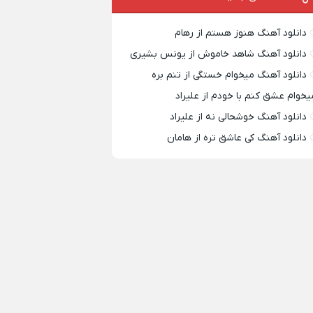
دانلود آهنگ هنوز هستم از رهام
دانلود آهنگ شاهد خاموش از یونس بشیری
دانلود آهنگ میخوام خستگی از تنم بره
یخوام عشق کنم با خودم از علیراد
دانلود آهنگ خوشحالی نه از علیراد
دانلود آهنگ کی عاشق تره از هامان