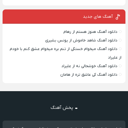
آهنگ های جدید
دانلود آهنگ هنوز هستم از رهام
دانلود آهنگ شاهد خاموش از یونس بشیری
دانلود آهنگ میخوام خستگی از تنم بره میخوام عشق کنم با خودم
از علیراد
دانلود آهنگ خوشحالی نه از علیراد
دانلود آهنگ کی عاشق تره از هامان
پخش آهنگ