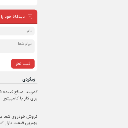
دیدگاه خود را 
ثبت نظر
وبگردی
کمربند اصلاح کننده ق
برای کار با کامپیتور
فروش خودروی شما به
بهترین قیمت بازار ✅