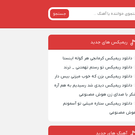
جستجو
ریمیکس‌ های جدید
دانلود ریمیکس کرمانجی هر گوله اینستا
دانلود ریمیکس تو رستم تهمتنی _ ترند
دانلود ریمیکس بزن که خوب میزنی بیس دار
دانلود ریمیکس دیدی شد رسیدیم به هم آره
کر با صدای زن هوش مصنوعی
دانلود ریمیکس ستاره میشی تو آسمونم
وش مصنوعی
آهنگ های جدید