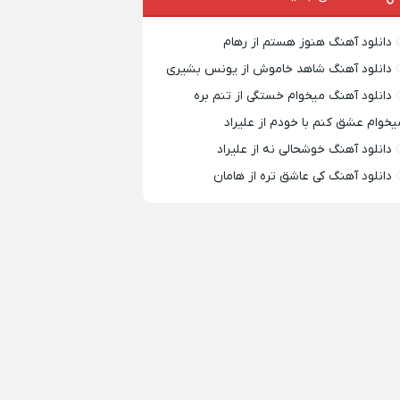
دانلود آهنگ هنوز هستم از رهام
دانلود آهنگ شاهد خاموش از یونس بشیری
دانلود آهنگ میخوام خستگی از تنم بره
یخوام عشق کنم با خودم از علیراد
دانلود آهنگ خوشحالی نه از علیراد
دانلود آهنگ کی عاشق تره از هامان