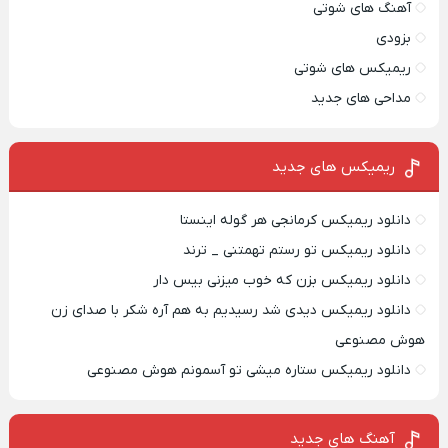
آهنگ های شوتی
بزودی
ریمیکس های شوتی
مداحی های جدید
ریمیکس‌ های جدید
دانلود ریمیکس کرمانجی هر گوله اینستا
دانلود ریمیکس تو رستم تهمتنی _ ترند
دانلود ریمیکس بزن که خوب میزنی بیس دار
دانلود ریمیکس دیدی شد رسیدیم به هم آره شکر با صدای زن
هوش مصنوعی
دانلود ریمیکس ستاره میشی تو آسمونم هوش مصنوعی
آهنگ های جدید