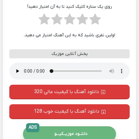
روی یک ستاره کلیک کنید تا به آن امتیاز دهید!
اولین نفری باشید که به این آهنگ امتیاز می دهید.
پخش آنلاین موزیک
دانلود آهنگ با کیفیت عالی 320
دانلود آهنگ با کیفیت خوب 128
ADS
دانلــود موزیــکیـــو