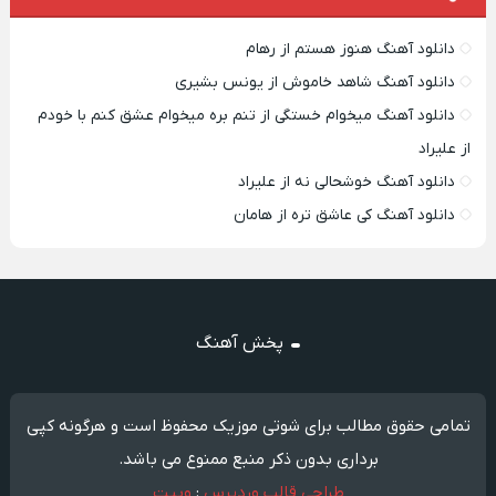
دانلود آهنگ هنوز هستم از رهام
دانلود آهنگ شاهد خاموش از یونس بشیری
دانلود آهنگ میخوام خستگی از تنم بره میخوام عشق کنم با خودم
از علیراد
دانلود آهنگ خوشحالی نه از علیراد
دانلود آهنگ کی عاشق تره از هامان
پخش آهنگ
تمامی حقوق مطالب برای شوتی موزیک محفوظ است و هرگونه کپی
برداری بدون ذکر منبع ممنوع می باشد.
طراحی قالب وردپرس
:
وبیت