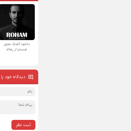
دانلود آهنگ هنوز
هستم از رهام
دیدگاه خود را 
ثبت نظر