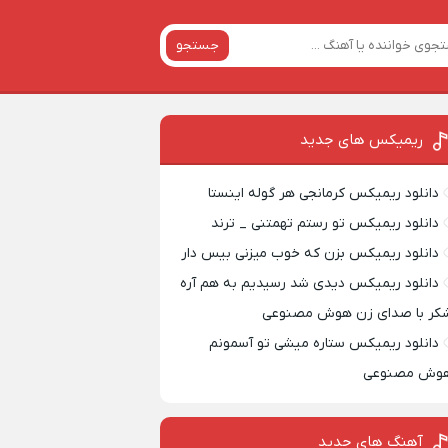
جستجو
ریمیکس‌ های جدید
دانلود ریمیکس کرمانجی هر گوله اینستا
دانلود ریمیکس تو رستم تهمتنی _ ترند
دانلود ریمیکس بزن که خوب میزنی بیس دار
دانلود ریمیکس دیدی شد رسیدیم به هم آره
کر با صدای زن هوش مصنوعی
دانلود ریمیکس ستاره میشی تو آسمونم
وش مصنوعی
آهنگ های جدید