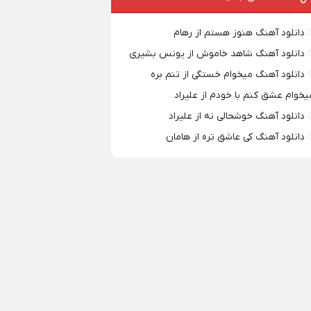
دانلود آهنگ هنوز هستم از رهام
دانلود آهنگ شاهد خاموش از یونس بشیری
دانلود آهنگ میخوام خستگی از تنم بره
یخوام عشق کنم با خودم از علیراد
دانلود آهنگ خوشحالی نه از علیراد
دانلود آهنگ کی عاشق تره از هامان