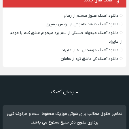
آهنگ های جدید
دانلود آهنگ هنوز هستم از رهام
دانلود آهنگ شاهد خاموش از یونس بشیری
دانلود آهنگ میخوام خستگی از تنم بره میخوام عشق کنم با خودم
از علیراد
دانلود آهنگ خوشحالی نه از علیراد
دانلود آهنگ کی عاشق تره از هامان
پخش آهنگ
تمامی حقوق مطالب برای شوتی موزیک محفوظ است و هرگونه کپی
برداری بدون ذکر منبع ممنوع می باشد.