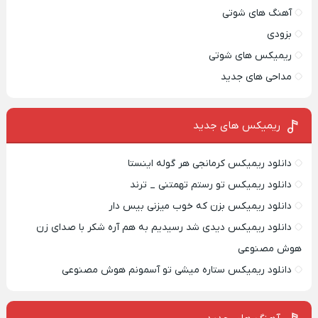
آهنگ های شوتی
بزودی
ریمیکس های شوتی
مداحی های جدید
ریمیکس‌ های جدید
دانلود ریمیکس کرمانجی هر گوله اینستا
دانلود ریمیکس تو رستم تهمتنی _ ترند
دانلود ریمیکس بزن که خوب میزنی بیس دار
دانلود ریمیکس دیدی شد رسیدیم به هم آره شکر با صدای زن
هوش مصنوعی
دانلود ریمیکس ستاره میشی تو آسمونم هوش مصنوعی