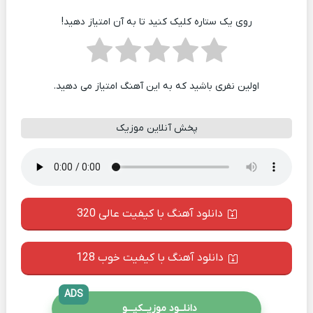
روی یک ستاره کلیک کنید تا به آن امتیاز دهید!
اولین نفری باشید که به این آهنگ امتیاز می دهید.
پخش آنلاین موزیک
دانلود آهنگ با کیفیت عالی 320
دانلود آهنگ با کیفیت خوب 128
ADS
دانلــود موزیــکیـــو