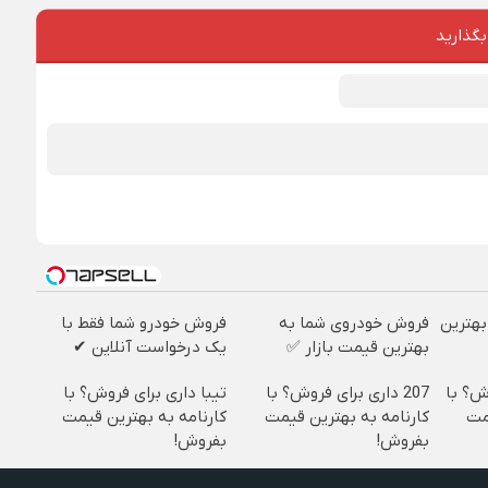
بگذارید
بهترین
فروش خودروی شما به
فروش خودرو شما فقط با
بهترین قیمت بازار ✅
یک درخواست آنلاین ✔
روش؟ با
207 داری برای فروش؟ با
تیبا داری برای فروش؟ با
مت
کارنامه به بهترین قیمت
کارنامه به بهترین قیمت
بفروش!
بفروش!