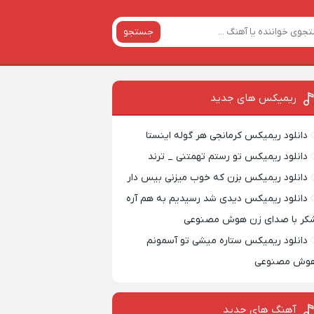
جستجو
ریمیکس‌ های جدید
دانلود ریمیکس کرمانجی هر گوله اینستا
دانلود ریمیکس تو رستم تهمتنی _ ترند
دانلود ریمیکس بزن که خوب میزنی بیس دار
دانلود ریمیکس دیدی شد رسیدیم به هم آره
کر با صدای زن هوش مصنوعی
دانلود ریمیکس ستاره میشی تو آسمونم
وش مصنوعی
آهنگ های جدید