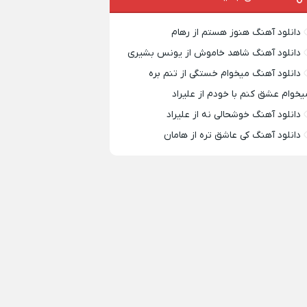
دانلود آهنگ هنوز هستم از رهام
دانلود آهنگ شاهد خاموش از یونس بشیری
دانلود آهنگ میخوام خستگی از تنم بره
یخوام عشق کنم با خودم از علیراد
دانلود آهنگ خوشحالی نه از علیراد
دانلود آهنگ کی عاشق تره از هامان