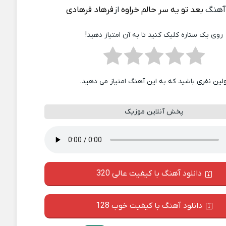
آهنگ
بعد تو یه سر حالم خراوه
از
فرهاد فرهادی
روی یک ستاره کلیک کنید تا به آن امتیاز دهید!
ولین نفری باشید که به این آهنگ امتیاز می دهید.
پخش آنلاین موزیک
دانلود آهنگ با کیفیت عالی 320
دانلود آهنگ با کیفیت خوب 128