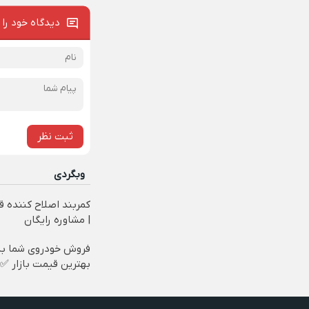
دیدگاه خود را 
ثبت نظر
وبگردی
کمربند اصلاح کننده ق
| مشاوره رایگان
فروش خودروی شما به
بهترین قیمت بازار ✅