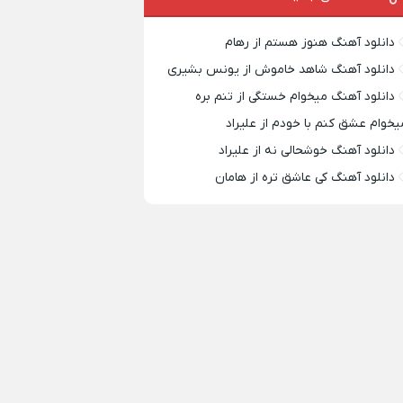
دانلود آهنگ هنوز هستم از رهام
دانلود آهنگ شاهد خاموش از یونس بشیری
دانلود آهنگ میخوام خستگی از تنم بره
یخوام عشق کنم با خودم از علیراد
دانلود آهنگ خوشحالی نه از علیراد
دانلود آهنگ کی عاشق تره از هامان