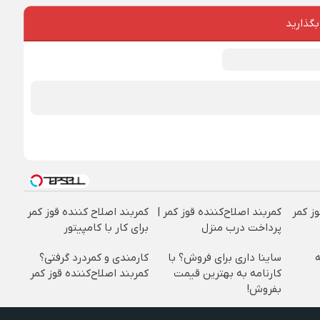
بگذارید
وز کمر
کمربند اصلاح‌کننده قوز کمر |
کمربند اصلاح کننده قوز کمر
پرداخت درب منزل
برای کار با کامپیتور
ساینا داری برای فروش؟ با
کارمندی و کمردرد گرفتی؟
کارنامه به بهترین قیمت
کمربند اصلاح‌کننده قوز کمر
بفروش!