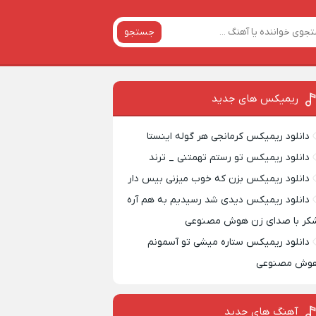
جستجو
ریمیکس‌ های جدید
دانلود ریمیکس کرمانجی هر گوله اینستا
دانلود ریمیکس تو رستم تهمتنی _ ترند
دانلود ریمیکس بزن که خوب میزنی بیس دار
دانلود ریمیکس دیدی شد رسیدیم به هم آره
کر با صدای زن هوش مصنوعی
دانلود ریمیکس ستاره میشی تو آسمونم
وش مصنوعی
آهنگ های جدید