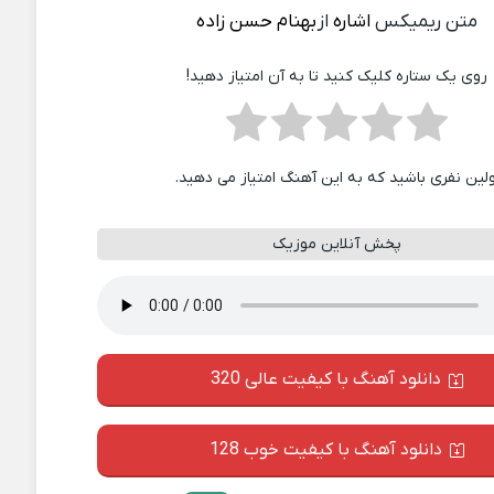
متن ریمیکس
اشاره
از
بهنام حسن زاده
روی یک ستاره کلیک کنید تا به آن امتیاز دهید!
ولین نفری باشید که به این آهنگ امتیاز می دهید.
پخش آنلاین موزیک
دانلود آهنگ با کیفیت عالی 320
دانلود آهنگ با کیفیت خوب 128