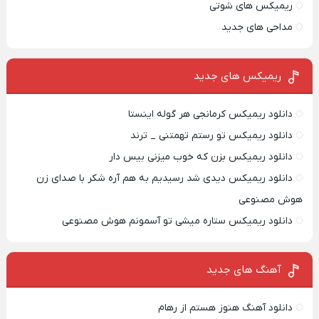
ریمیکس های شوتی
مداحی های جدید
ریمیکس‌ های جدید
دانلود ریمیکس کرمانجی هر گوله اینستا
دانلود ریمیکس تو رستم تهمتنی _ ترند
دانلود ریمیکس بزن که خوب میزنی بیس دار
دانلود ریمیکس دیدی شد رسیدیم به هم آره شکر با صدای زن
هوش مصنوعی
دانلود ریمیکس ستاره میشی تو آسمونم هوش مصنوعی
آهنگ های جدید
دانلود آهنگ هنوز هستم از رهام