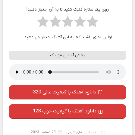
روی یک ستاره کلیک کنید تا به آن امتیاز دهید!
اولین نفری باشید که به این آهنگ امتیاز می دهید.
پخش آنلاین موزیک
دانلود آهنگ با کیفیت عالی 320
دانلود آهنگ با کیفیت خوب 128
ریمیکس های شوتی
29 دسامبر 2023