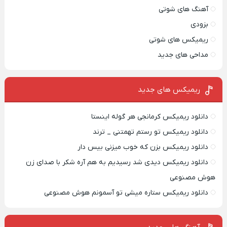
آهنگ های شوتی
بزودی
ریمیکس های شوتی
مداحی های جدید
ریمیکس‌ های جدید
دانلود ریمیکس کرمانجی هر گوله اینستا
دانلود ریمیکس تو رستم تهمتنی _ ترند
دانلود ریمیکس بزن که خوب میزنی بیس دار
دانلود ریمیکس دیدی شد رسیدیم به هم آره شکر با صدای زن
هوش مصنوعی
دانلود ریمیکس ستاره میشی تو آسمونم هوش مصنوعی