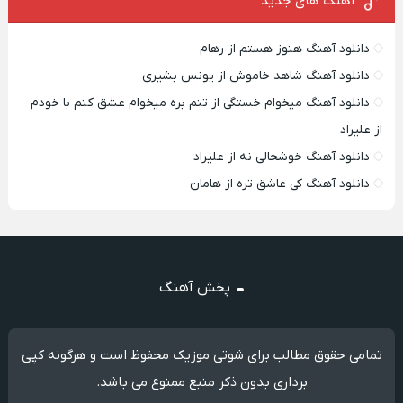
آهنگ های جدید
دانلود آهنگ هنوز هستم از رهام
دانلود آهنگ شاهد خاموش از یونس بشیری
دانلود آهنگ میخوام خستگی از تنم بره میخوام عشق کنم با خودم
از علیراد
دانلود آهنگ خوشحالی نه از علیراد
دانلود آهنگ کی عاشق تره از هامان
پخش آهنگ
تمامی حقوق مطالب برای شوتی موزیک محفوظ است و هرگونه کپی
برداری بدون ذکر منبع ممنوع می باشد.