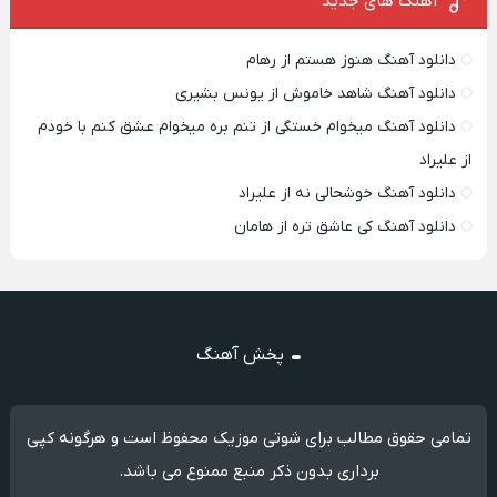
آهنگ های جدید
دانلود آهنگ هنوز هستم از رهام
دانلود آهنگ شاهد خاموش از یونس بشیری
دانلود آهنگ میخوام خستگی از تنم بره میخوام عشق کنم با خودم
از علیراد
دانلود آهنگ خوشحالی نه از علیراد
دانلود آهنگ کی عاشق تره از هامان
پخش آهنگ
تمامی حقوق مطالب برای شوتی موزیک محفوظ است و هرگونه کپی
برداری بدون ذکر منبع ممنوع می باشد.