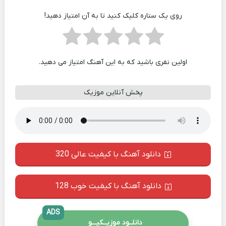
روی یک ستاره کلیک کنید تا به آن امتیاز دهید!
اولین نفری باشید که به این آهنگ امتیاز می دهید.
پخش آنلاین موزیک
دانلود آهنگ با کیفیت عالی 320
دانلود آهنگ با کیفیت خوب 128
ADS
دانلــود موزیــکیـــو