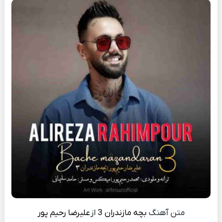
متن آهنگ
بچه مازندران 3
از
علیرضا رحیم پور