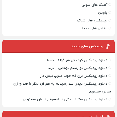
آهنگ های شوتی
بزودی
ریمیکس های شوتی
مداحی های جدید
ریمیکس‌ های جدید
دانلود ریمیکس کرمانجی هر گوله اینستا
دانلود ریمیکس تو رستم تهمتنی _ ترند
دانلود ریمیکس بزن که خوب میزنی بیس دار
دانلود ریمیکس دیدی شد رسیدیم به هم آره شکر با صدای زن
هوش مصنوعی
دانلود ریمیکس ستاره میشی تو آسمونم هوش مصنوعی