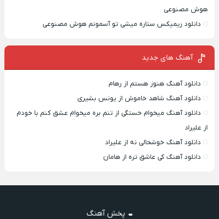
هوش مصنوعی
دانلود ریمیکس ستاره میشی تو آسمونم هوش مصنوعی
آهنگ های جدید
دانلود آهنگ هنوز هستم از رهام
دانلود آهنگ شاهد خاموش از یونس بشیری
دانلود آهنگ میخوام خستگی از تنم بره میخوام عشق کنم با خودم
از علیراد
دانلود آهنگ خوشحالی نه از علیراد
دانلود آهنگ کی عاشق تره از هامان
پخش آهنگ