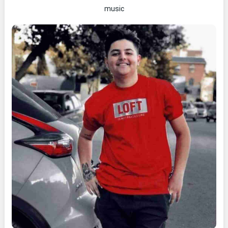
music