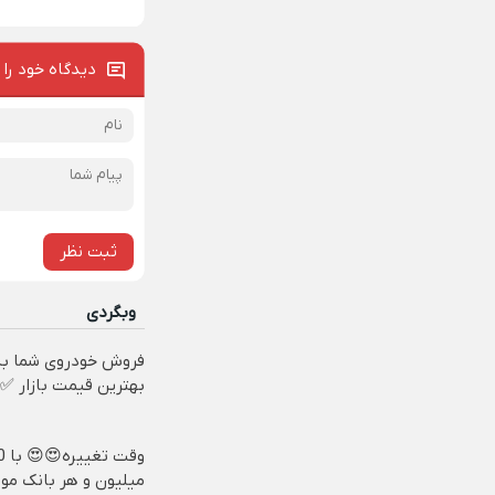
دیدگاه خود را 
ثبت نظر
وبگردی
فروش خودروی شما به
بهترین قیمت بازار ✅
وقت تغ
میلیون و هر بانک مو،