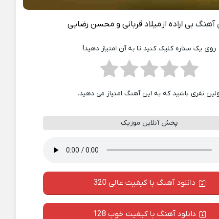
 آهنگ
بی اراده
از
میلاد قربانی و محسن رضایی
روی یک ستاره کلیک کنید تا به آن امتیاز دهید!
ولین نفری باشید که به این آهنگ امتیاز می دهید.
پخش آنلاین موزیک
دانلود آهنگ با کیفیت عالی 320
دانلود آهنگ با کیفیت خوب 128