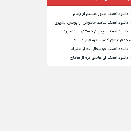
دانلود آهنگ هنوز هستم از رهام
دانلود آهنگ شاهد خاموش از یونس بشیری
دانلود آهنگ میخوام خستگی از تنم بره
یخوام عشق کنم با خودم از علیراد
دانلود آهنگ خوشحالی نه از علیراد
دانلود آهنگ کی عاشق تره از هامان