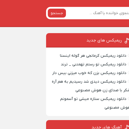
جستجو
ریمیکس‌ های جدید
دانلود ریمیکس کرمانجی هر گوله اینستا
دانلود ریمیکس تو رستم تهمتنی _ ترند
دانلود ریمیکس بزن که خوب میزنی بیس دار
دانلود ریمیکس دیدی شد رسیدیم به هم آره
کر با صدای زن هوش مصنوعی
دانلود ریمیکس ستاره میشی تو آسمونم
وش مصنوعی
آهنگ های جدید