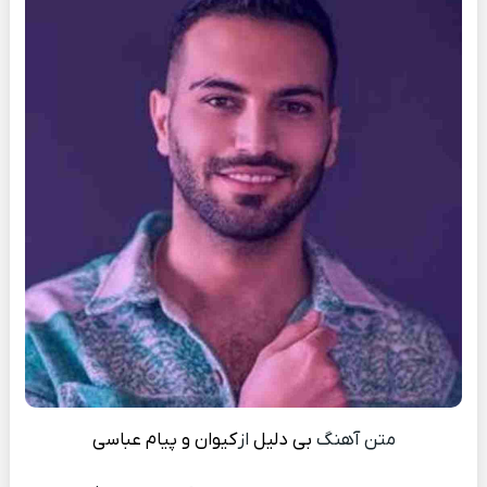
متن آهنگ
بی دلیل
از
کیوان و پیام عباسی