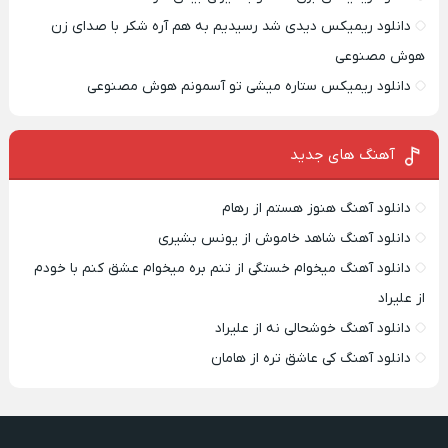
دانلود ریمیکس دیدی شد رسیدیم به هم آره شکر با صدای زن
هوش مصنوعی
دانلود ریمیکس ستاره میشی تو آسمونم هوش مصنوعی
آهنگ های جدید
دانلود آهنگ هنوز هستم از رهام
دانلود آهنگ شاهد خاموش از یونس بشیری
دانلود آهنگ میخوام خستگی از تنم بره میخوام عشق کنم با خودم
از علیراد
دانلود آهنگ خوشحالی نه از علیراد
دانلود آهنگ کی عاشق تره از هامان