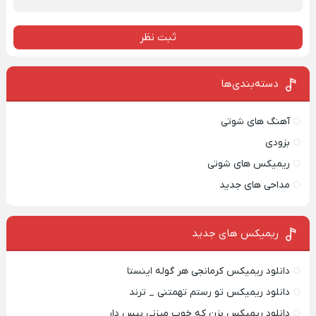
ثبت نظر
دسته‌بندی‌ها
آهنگ های شوتی
بزودی
ریمیکس های شوتی
مداحی های جدید
ریمیکس‌ های جدید
دانلود ریمیکس کرمانجی هر گوله اینستا
دانلود ریمیکس تو رستم تهمتنی _ ترند
دانلود ریمیکس بزن که خوب میزنی بیس دار