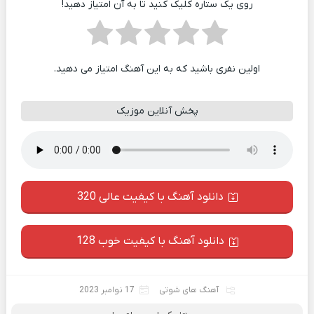
روی یک ستاره کلیک کنید تا به آن امتیاز دهید!
اولین نفری باشید که به این آهنگ امتیاز می دهید.
پخش آنلاین موزیک
دانلود آهنگ با کیفیت عالی 320
دانلود آهنگ با کیفیت خوب 128
آهنگ های شوتی
17 نوامبر 2023