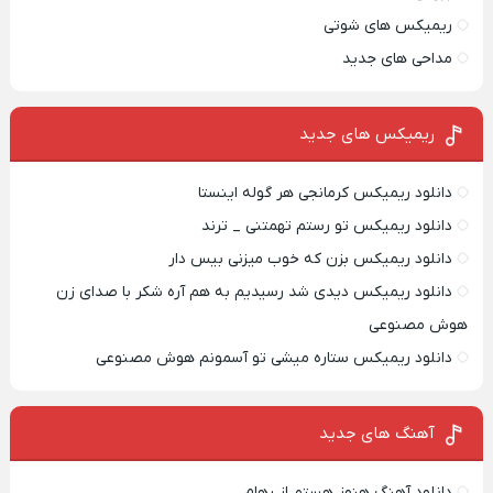
ریمیکس های شوتی
مداحی های جدید
ریمیکس‌ های جدید
دانلود ریمیکس کرمانجی هر گوله اینستا
دانلود ریمیکس تو رستم تهمتنی _ ترند
دانلود ریمیکس بزن که خوب میزنی بیس دار
دانلود ریمیکس دیدی شد رسیدیم به هم آره شکر با صدای زن
هوش مصنوعی
دانلود ریمیکس ستاره میشی تو آسمونم هوش مصنوعی
آهنگ های جدید
دانلود آهنگ هنوز هستم از رهام