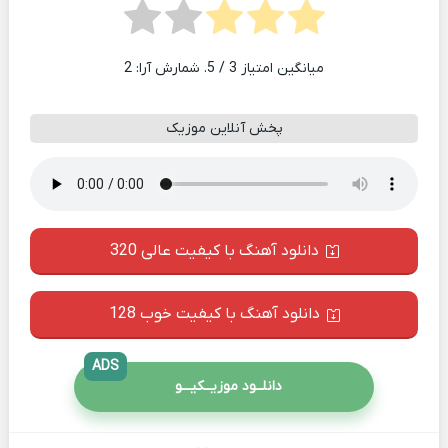
میانگین امتیاز
3
/ 5. شمارش آرا:
2
پخش آنلاین موزیک
دانلود آهنگ با کیفیت عالی 320
دانلود آهنگ با کیفیت خوب 128
ADS
دانلــود موزیــکیـــو