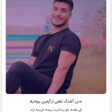
متن آهنگ
تلفن
از
آرمین برمایه
کی هاته ناو زندگیت بیمه غریبه اراد