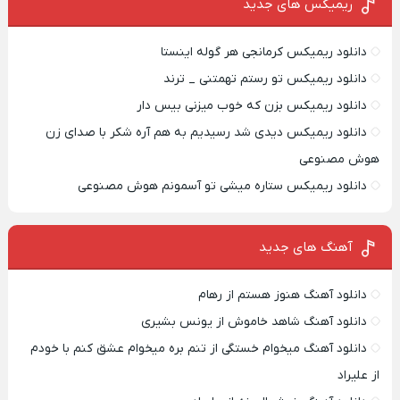
ریمیکس‌ های جدید
دانلود ریمیکس کرمانجی هر گوله اینستا
دانلود ریمیکس تو رستم تهمتنی _ ترند
دانلود ریمیکس بزن که خوب میزنی بیس دار
دانلود ریمیکس دیدی شد رسیدیم به هم آره شکر با صدای زن
هوش مصنوعی
دانلود ریمیکس ستاره میشی تو آسمونم هوش مصنوعی
آهنگ های جدید
دانلود آهنگ هنوز هستم از رهام
دانلود آهنگ شاهد خاموش از یونس بشیری
دانلود آهنگ میخوام خستگی از تنم بره میخوام عشق کنم با خودم
از علیراد