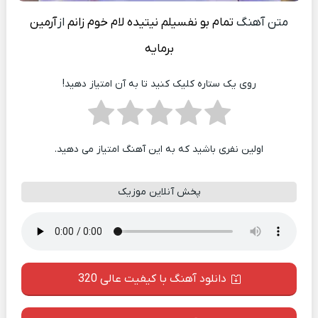
متن آهنگ
تمام بو نفسیلم نیتیده لام خوم زانم
از
آرمین
برمایه
روی یک ستاره کلیک کنید تا به آن امتیاز دهید!
اولین نفری باشید که به این آهنگ امتیاز می دهید.
پخش آنلاین موزیک
دانلود آهنگ با کیفیت عالی 320