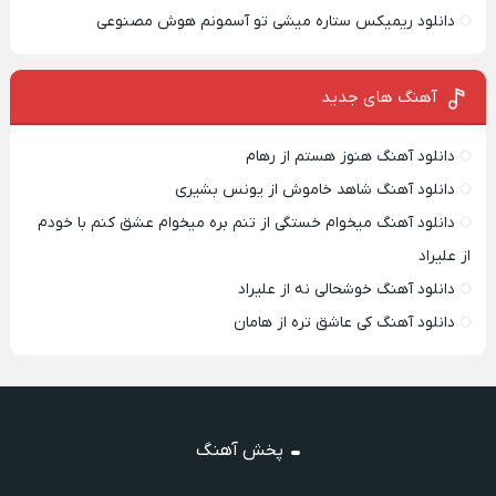
دانلود ریمیکس ستاره میشی تو آسمونم هوش مصنوعی
آهنگ های جدید
دانلود آهنگ هنوز هستم از رهام
دانلود آهنگ شاهد خاموش از یونس بشیری
دانلود آهنگ میخوام خستگی از تنم بره میخوام عشق کنم با خودم
از علیراد
دانلود آهنگ خوشحالی نه از علیراد
دانلود آهنگ کی عاشق تره از هامان
پخش آهنگ