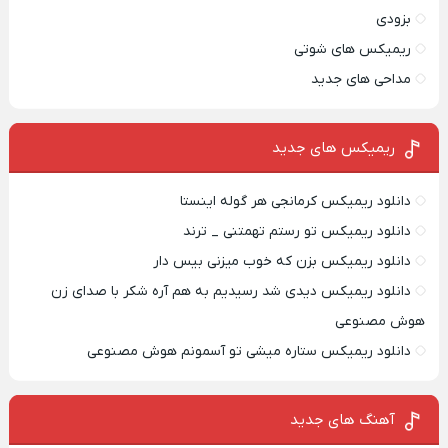
بزودی
ریمیکس های شوتی
مداحی های جدید
ریمیکس‌ های جدید
دانلود ریمیکس کرمانجی هر گوله اینستا
دانلود ریمیکس تو رستم تهمتنی _ ترند
دانلود ریمیکس بزن که خوب میزنی بیس دار
دانلود ریمیکس دیدی شد رسیدیم به هم آره شکر با صدای زن
هوش مصنوعی
دانلود ریمیکس ستاره میشی تو آسمونم هوش مصنوعی
آهنگ های جدید