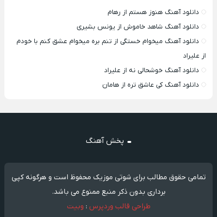
دانلود آهنگ هنوز هستم از رهام
دانلود آهنگ شاهد خاموش از یونس بشیری
دانلود آهنگ میخوام خستگی از تنم بره میخوام عشق کنم با خودم
از علیراد
دانلود آهنگ خوشحالی نه از علیراد
دانلود آهنگ کی عاشق تره از هامان
پخش آهنگ
تمامی حقوق مطالب برای شوتی موزیک محفوظ است و هرگونه کپی
برداری بدون ذکر منبع ممنوع می باشد.
طراحی قالب وردپرس
:
وبیت