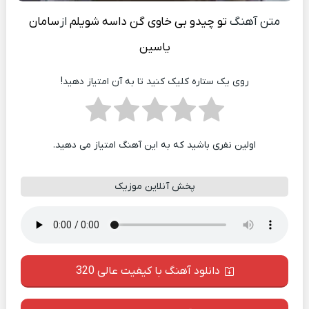
متن آهنگ
تو چیدو بی خاوی گن داسه شویلم
از
سامان
یاسین
روی یک ستاره کلیک کنید تا به آن امتیاز دهید!
اولین نفری باشید که به این آهنگ امتیاز می دهید.
پخش آنلاین موزیک
دانلود آهنگ با کیفیت عالی 320