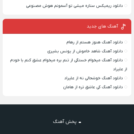
دانلود ریمیکس ستاره میشی تو آسمونم هوش مصنوعی
آهنگ های جدید
دانلود آهنگ هنوز هستم از رهام
دانلود آهنگ شاهد خاموش از یونس بشیری
دانلود آهنگ میخوام خستگی از تنم بره میخوام عشق کنم با خودم
از علیراد
دانلود آهنگ خوشحالی نه از علیراد
دانلود آهنگ کی عاشق تره از هامان
پخش آهنگ