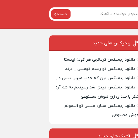
جستجو
ریمیکس‌ های جدید
دانلود ریمیکس کرمانجی هر گوله اینستا
دانلود ریمیکس تو رستم تهمتنی _ ترند
دانلود ریمیکس بزن که خوب میزنی بیس دار
دانلود ریمیکس دیدی شد رسیدیم به هم آره
کر با صدای زن هوش مصنوعی
دانلود ریمیکس ستاره میشی تو آسمونم
وش مصنوعی
آهنگ های جدید