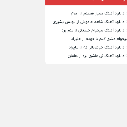
دانلود آهنگ هنوز هستم از رهام
دانلود آهنگ شاهد خاموش از یونس بشیری
دانلود آهنگ میخوام خستگی از تنم بره
یخوام عشق کنم با خودم از علیراد
دانلود آهنگ خوشحالی نه از علیراد
دانلود آهنگ کی عاشق تره از هامان