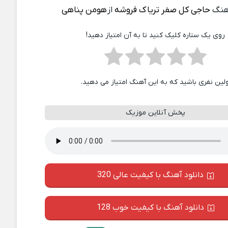
هنگ
حاجی کل صفر تریاک فروشه
از
هومن پناهی
روی یک ستاره کلیک کنید تا به آن امتیاز دهید!
ولین نفری باشید که به این آهنگ امتیاز می دهید.
پخش آنلاین موزیک
دانلود آهنگ با کیفیت عالی 320
دانلود آهنگ با کیفیت خوب 128