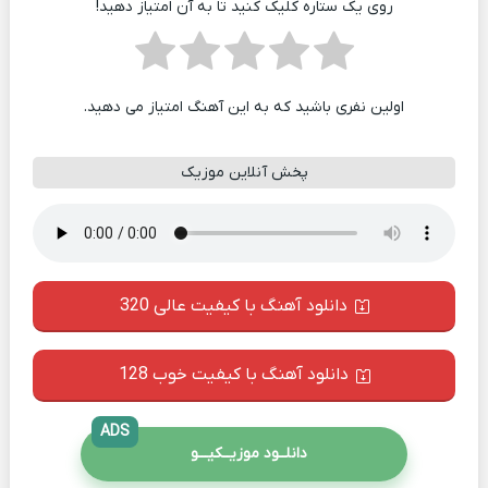
روی یک ستاره کلیک کنید تا به آن امتیاز دهید!
اولین نفری باشید که به این آهنگ امتیاز می دهید.
پخش آنلاین موزیک
دانلود آهنگ با کیفیت عالی 320
دانلود آهنگ با کیفیت خوب 128
ADS
دانلــود موزیــکیـــو