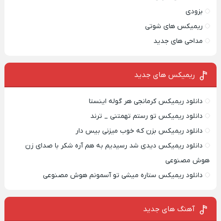
بزودی
ریمیکس های شوتی
مداحی های جدید
ریمیکس‌ های جدید
دانلود ریمیکس کرمانجی هر گوله اینستا
دانلود ریمیکس تو رستم تهمتنی _ ترند
دانلود ریمیکس بزن که خوب میزنی بیس دار
دانلود ریمیکس دیدی شد رسیدیم به هم آره شکر با صدای زن
هوش مصنوعی
دانلود ریمیکس ستاره میشی تو آسمونم هوش مصنوعی
آهنگ های جدید