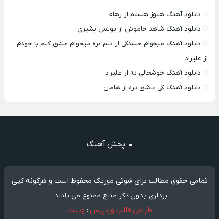
دانلود آهنگ هنوز هستم از رهام
دانلود آهنگ شاهد خاموش از یونس بشیری
دانلود آهنگ میخوام خستگی از تنم بره میخوام عشق کنم با خودم
از علیراد
دانلود آهنگ خوشحالی نه از علیراد
دانلود آهنگ کی عاشق تره از هامان
پخش آهنگ
تمامی حقوق مطالب برای شوتی موزیک محفوظ است و هرگونه کپی
برداری بدون ذکر منبع ممنوع می باشد.
طراحی قالب وردپرس
:
وبیت