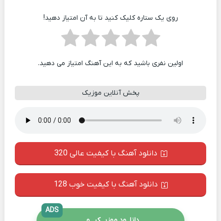
روی یک ستاره کلیک کنید تا به آن امتیاز دهید!
اولین نفری باشید که به این آهنگ امتیاز می دهید.
پخش آنلاین موزیک
دانلود آهنگ با کیفیت عالی 320
دانلود آهنگ با کیفیت خوب 128
ADS
دانلــود موزیــکیـــو