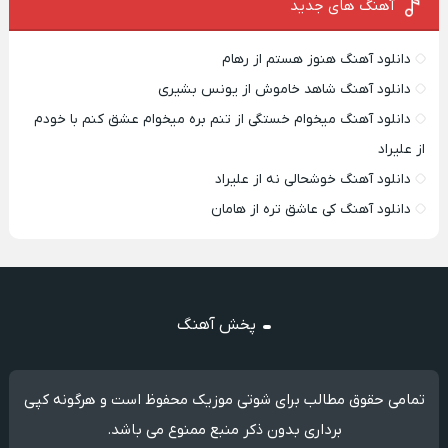
آهنگ های جدید
دانلود آهنگ هنوز هستم از رهام
دانلود آهنگ شاهد خاموش از یونس بشیری
دانلود آهنگ میخوام خستگی از تنم بره میخوام عشق کنم با خودم
از علیراد
دانلود آهنگ خوشحالی نه از علیراد
دانلود آهنگ کی عاشق تره از هامان
پخش آهنگ
تمامی حقوق مطالب برای شوتی موزیک محفوظ است و هرگونه کپی
برداری بدون ذکر منبع ممنوع می باشد.