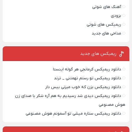
آهنگ های شوتی
بزودی
ریمیکس های شوتی
مداحی های جدید
ریمیکس‌ های جدید
دانلود ریمیکس کرمانجی هر گوله اینستا
دانلود ریمیکس تو رستم تهمتنی _ ترند
دانلود ریمیکس بزن که خوب میزنی بیس دار
دانلود ریمیکس دیدی شد رسیدیم به هم آره شکر با صدای زن
هوش مصنوعی
دانلود ریمیکس ستاره میشی تو آسمونم هوش مصنوعی