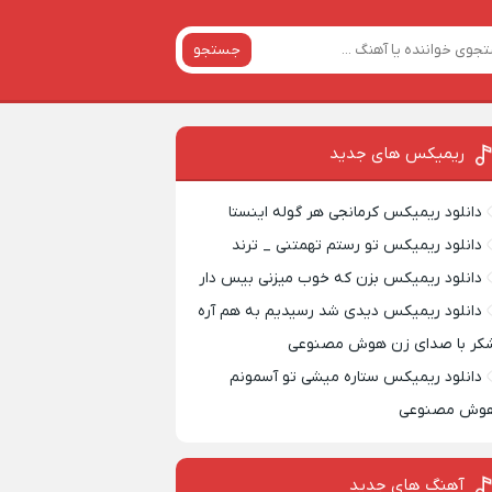
جستجو
ریمیکس‌ های جدید
دانلود ریمیکس کرمانجی هر گوله اینستا
دانلود ریمیکس تو رستم تهمتنی _ ترند
دانلود ریمیکس بزن که خوب میزنی بیس دار
دانلود ریمیکس دیدی شد رسیدیم به هم آره
کر با صدای زن هوش مصنوعی
دانلود ریمیکس ستاره میشی تو آسمونم
وش مصنوعی
آهنگ های جدید