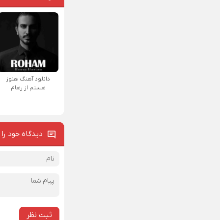
دانلود آهنگ هنوز
هستم از رهام
دیدگاه خود را 
ثبت نظر