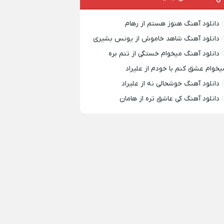
دانلود آهنگ هنوز هستم از رهام
دانلود آهنگ شاهد خاموش از یونس بشیری
دانلود آهنگ میخوام خستگی از تنم بره
یخوام عشق کنم با خودم از علیراد
دانلود آهنگ خوشحالی نه از علیراد
دانلود آهنگ کی عاشق تره از هامان