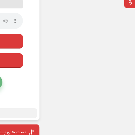
پست های پیش