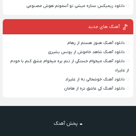
دانلود ریمیکس ستاره میشی تو آسمونم هوش مصنوعی
آهنگ های جدید
دانلود آهنگ هنوز هستم از رهام
دانلود آهنگ شاهد خاموش از یونس بشیری
دانلود آهنگ میخوام خستگی از تنم بره میخوام عشق کنم با خودم
از علیراد
دانلود آهنگ خوشحالی نه از علیراد
دانلود آهنگ کی عاشق تره از هامان
پخش آهنگ