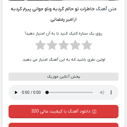
متن آهنگ
خاطرات تو حالم گردیه وناو جوانی پیرم کردیه
از
امیر رمضانی
روی یک ستاره کلیک کنید تا به آن امتیاز دهید!
اولین نفری باشید که به این آهنگ امتیاز می دهید.
پخش آنلاین موزیک
دانلود آهنگ با کیفیت عالی 320