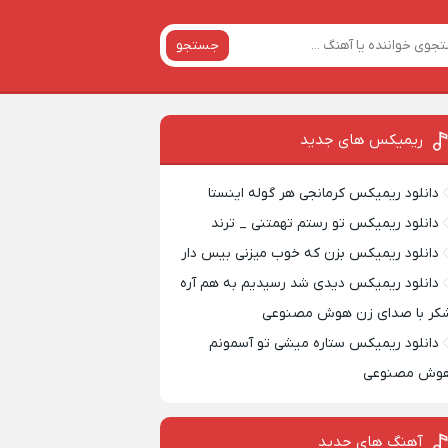
جستجو
ریمیکس‌ های جدید
دانلود ریمیکس کرمانجی هر گوله اینستا
دانلود ریمیکس تو رستم تهمتنی _ ترند
دانلود ریمیکس بزن که خوب میزنی بیس دار
دانلود ریمیکس دیدی شد رسیدیم به هم آره
کر با صدای زن هوش مصنوعی
دانلود ریمیکس ستاره میشی تو آسمونم
وش مصنوعی
آهنگ های جدید