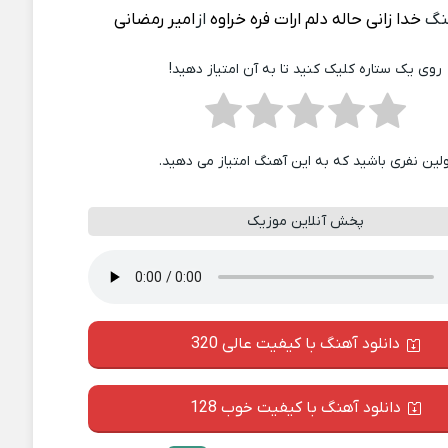
نگ
خدا زانی حاله دلم ارات فره خراوه
از
امیر رمضانی
روی یک ستاره کلیک کنید تا به آن امتیاز دهید!
ولین نفری باشید که به این آهنگ امتیاز می دهید.
پخش آنلاین موزیک
دانلود آهنگ با کیفیت عالی 320
دانلود آهنگ با کیفیت خوب 128