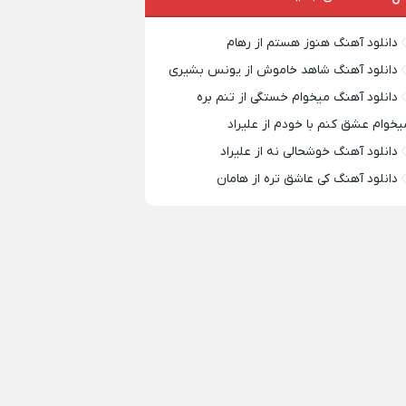
دانلود آهنگ هنوز هستم از رهام
دانلود آهنگ شاهد خاموش از یونس بشیری
دانلود آهنگ میخوام خستگی از تنم بره
یخوام عشق کنم با خودم از علیراد
دانلود آهنگ خوشحالی نه از علیراد
دانلود آهنگ کی عاشق تره از هامان