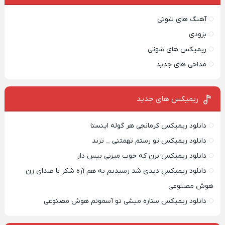
آهنگ های شوتی
بزودی
ریمیکس های شوتی
مداحی های جدید
ریمیکس‌ های جدید
دانلود ریمیکس کرمانجی هر گوله اینستا
دانلود ریمیکس تو رستم تهمتنی _ ترند
دانلود ریمیکس بزن که خوب میزنی بیس دار
دانلود ریمیکس دیدی شد رسیدیم به هم آره شکر با صدای زن
هوش مصنوعی
دانلود ریمیکس ستاره میشی تو آسمونم هوش مصنوعی