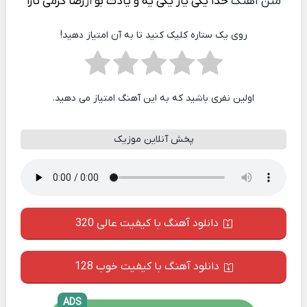
متن آهنگ
خدا یکی یار یکی یه و یادت بو
از
رضا کرمی تارا
روی یک ستاره کلیک کنید تا به آن امتیاز دهید!
اولین نفری باشید که به این آهنگ امتیاز می دهید.
پخش آنلاین موزیک
دانلود آهنگ با کیفیت عالی 320
دانلود آهنگ با کیفیت خوب 128
ADS