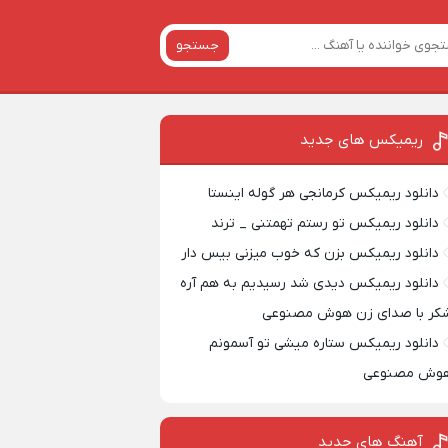
جستجو
ریمیکس‌ های جدید
دانلود ریمیکس کرمانجی هر گوله اینستا
دانلود ریمیکس تو رستم تهمتنی _ ترند
دانلود ریمیکس بزن که خوب میزنی بیس دار
دانلود ریمیکس دیدی شد رسیدیم به هم آره
کر با صدای زن هوش مصنوعی
دانلود ریمیکس ستاره میشی تو آسمونم
وش مصنوعی
آهنگ های جدید