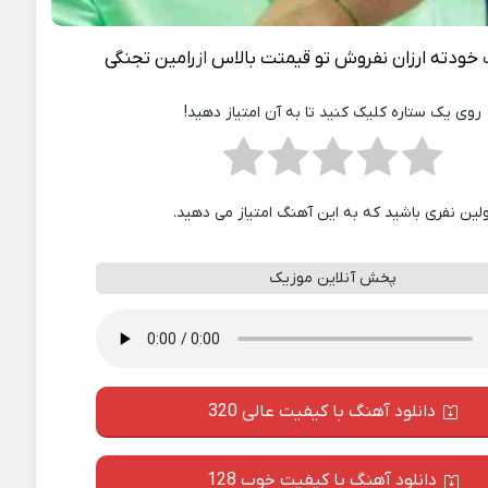
خودته ارزان نفروش تو قیمتت بالاس
از
رامین تجنگی
روی یک ستاره کلیک کنید تا به آن امتیاز دهید!
ولین نفری باشید که به این آهنگ امتیاز می دهید.
پخش آنلاین موزیک
دانلود آهنگ با کیفیت عالی 320
دانلود آهنگ با کیفیت خوب 128