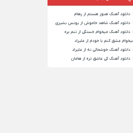
دانلود آهنگ هنوز هستم از رهام
دانلود آهنگ شاهد خاموش از یونس بشیری
دانلود آهنگ میخوام خستگی از تنم بره
یخوام عشق کنم با خودم از علیراد
دانلود آهنگ خوشحالی نه از علیراد
دانلود آهنگ کی عاشق تره از هامان