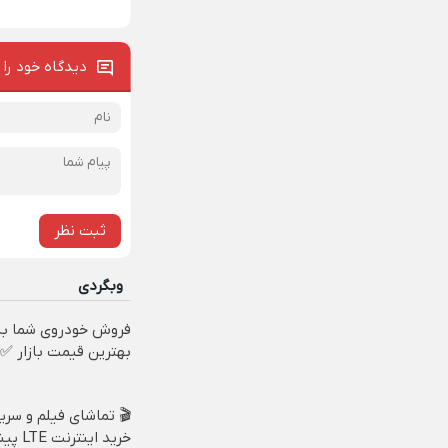
دیدگاه خود را 
ثبت نظر
وبگردی
فروش خودروی شما به
بهترین قیمت بازار ✅
🎬 تماشای فیلم و سریا
خرید اینت