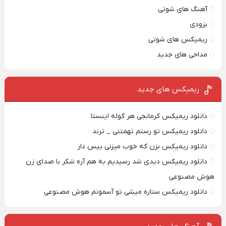
آهنگ های شوتی
بزودی
ریمیکس های شوتی
مداحی های جدید
ریمیکس‌ های جدید
دانلود ریمیکس کرمانجی هر گوله اینستا
دانلود ریمیکس تو رستم تهمتنی _ ترند
دانلود ریمیکس بزن که خوب میزنی بیس دار
دانلود ریمیکس دیدی شد رسیدیم به هم آره شکر با صدای زن
هوش مصنوعی
دانلود ریمیکس ستاره میشی تو آسمونم هوش مصنوعی