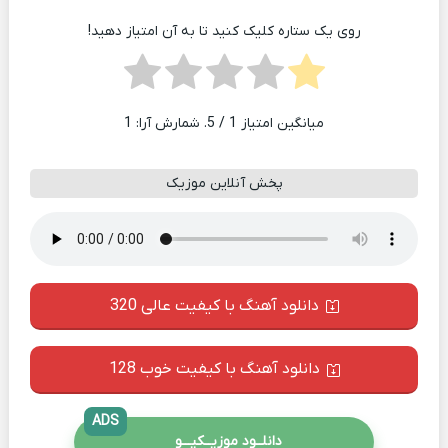
روی یک ستاره کلیک کنید تا به آن امتیاز دهید!
میانگین امتیاز
1
/ 5. شمارش آرا:
1
پخش آنلاین موزیک
دانلود آهنگ با کیفیت عالی 320
دانلود آهنگ با کیفیت خوب 128
ADS
دانلــود موزیــکیـــو