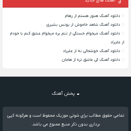
آهنگ های جدید
دانلود آهنگ هنوز هستم از رهام
دانلود آهنگ شاهد خاموش از یونس بشیری
دانلود آهنگ میخوام خستگی از تنم بره میخوام عشق کنم با خودم
از علیراد
دانلود آهنگ خوشحالی نه از علیراد
دانلود آهنگ کی عاشق تره از هامان
پخش آهنگ
تمامی حقوق مطالب برای شوتی موزیک محفوظ است و هرگونه کپی
برداری بدون ذکر منبع ممنوع می باشد.