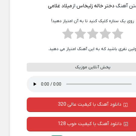
تن آهنگ
دختر خاله زلیخاس
از
میلاد غلامی
روی یک ستاره کلیک کنید تا به آن امتیاز دهید!
ولین نفری باشید که به این آهنگ امتیاز می دهید.
پخش آنلاین موزیک
دانلود آهنگ با کیفیت عالی 320
دانلود آهنگ با کیفیت خوب 128