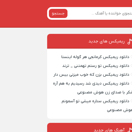
جستجو
ریمیکس‌ های جدید
دانلود ریمیکس کرمانجی هر گوله اینستا
دانلود ریمیکس تو رستم تهمتنی _ ترند
دانلود ریمیکس بزن که خوب میزنی بیس دار
دانلود ریمیکس دیدی شد رسیدیم به هم آره
کر با صدای زن هوش مصنوعی
دانلود ریمیکس ستاره میشی تو آسمونم
وش مصنوعی
آهنگ های جدید