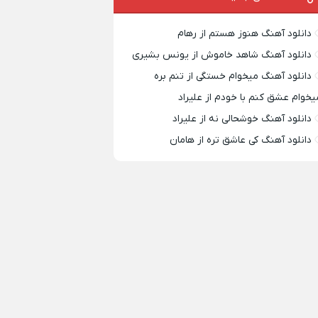
دانلود آهنگ هنوز هستم از رهام
دانلود آهنگ شاهد خاموش از یونس بشیری
دانلود آهنگ میخوام خستگی از تنم بره
یخوام عشق کنم با خودم از علیراد
دانلود آهنگ خوشحالی نه از علیراد
دانلود آهنگ کی عاشق تره از هامان