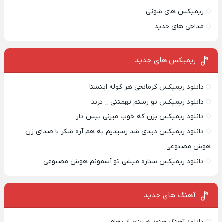
ریمیکس های شوتی
مداحی های جدید
ریمیکس‌ های جدید
دانلود ریمیکس کرمانجی هر گوله اینستا
دانلود ریمیکس تو رستم تهمتنی _ ترند
دانلود ریمیکس بزن که خوب میزنی بیس دار
دانلود ریمیکس دیدی شد رسیدیم به هم آره شکر با صدای زن
هوش مصنوعی
دانلود ریمیکس ستاره میشی تو آسمونم هوش مصنوعی
آهنگ های جدید
دانلود آهنگ هنوز هستم از رهام