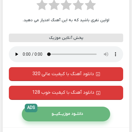
اولین نفری باشید که به این آهنگ امتیاز می دهید.
پخش آنلاین موزیک
دانلود آهنگ با کیفیت عالی 320
دانلود آهنگ با کیفیت خوب 128
ADS
دانلــود موزیــکیـــو