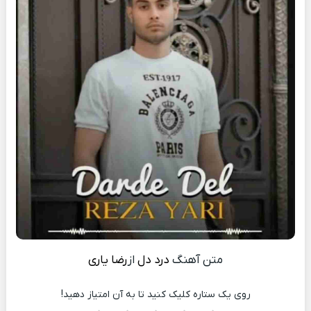
متن آهنگ
درد دل
از
رضا یاری
روی یک ستاره کلیک کنید تا به آن امتیاز دهید!