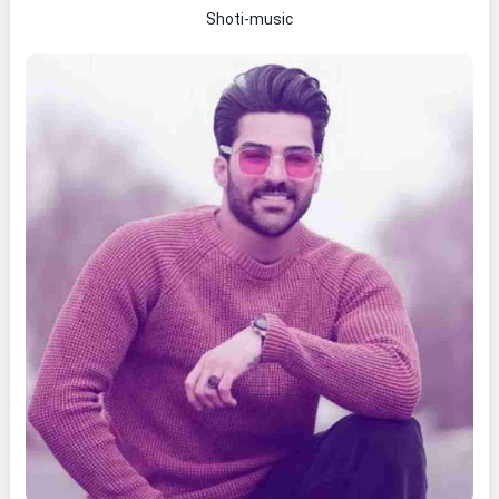
Shoti-music