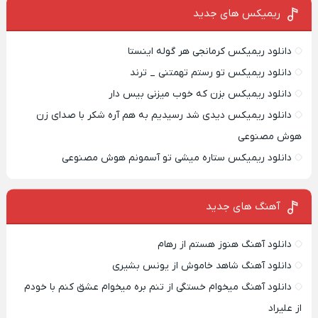
ریمیکس‌ های جدید
دانلود ریمیکس کرمانجی هر گوله اینستا
دانلود ریمیکس تو رستم تهمتنی _ ترند
دانلود ریمیکس بزن که خوب میزنی بیس دار
دانلود ریمیکس دیدی شد رسیدیم به هم آره شکر با صدای زن
هوش مصنوعی
دانلود ریمیکس ستاره میشی تو آسمونم هوش مصنوعی
آهنگ های جدید
دانلود آهنگ هنوز هستم از رهام
دانلود آهنگ شاهد خاموش از یونس بشیری
دانلود آهنگ میخوام خستگی از تنم بره میخوام عشق کنم با خودم
از علیراد