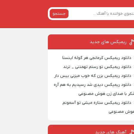
جستجو
ریمیکس‌ های جدید
دانلود ریمیکس کرمانجی هر گوله اینستا
دانلود ریمیکس تو رستم تهمتنی _ ترند
دانلود ریمیکس بزن که خوب میزنی بیس دار
دانلود ریمیکس دیدی شد رسیدیم به هم آره
کر با صدای زن هوش مصنوعی
دانلود ریمیکس ستاره میشی تو آسمونم
وش مصنوعی
آهنگ های جدید