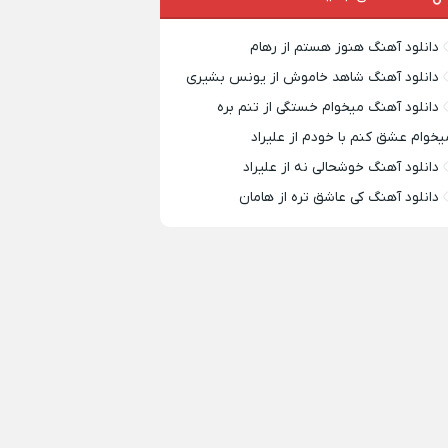
دانلود آهنگ هنوز هستم از رهام
دانلود آهنگ شاهد خاموش از یونس بشیری
دانلود آهنگ میخوام خستگی از تنم بره
یخوام عشق کنم با خودم از علیراد
دانلود آهنگ خوشحالی نه از علیراد
دانلود آهنگ کی عاشق تره از هامان