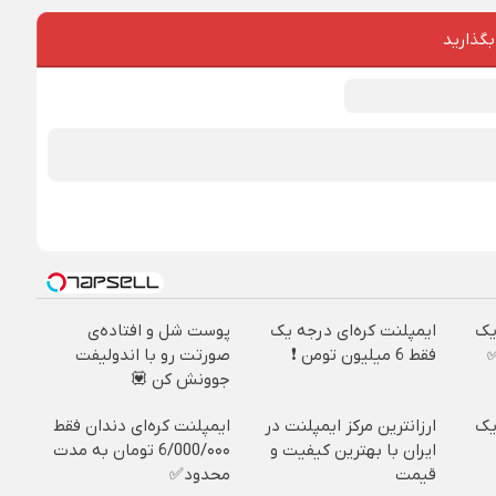
بگذارید
یک
ایمپلنت کره‌ای درجه یک
پوست شل و افتاده‌ی
فقط 6 میلیون تومن ❗
صورتت رو با اندولیفت
جوونش کن 💟
یک
ارزانترین مرکز ایمپلنت در
ایمپلنت کره‌ای دندان فقط
ایران با بهترین کیفیت و
6/000/۰۰۰ تومان به مدت
قیمت
محدود✅