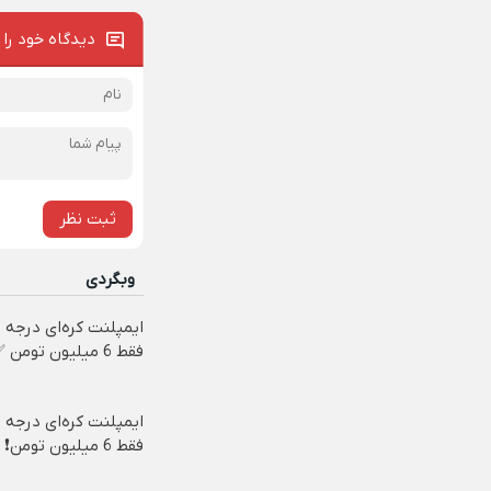
دیدگاه خود را 
ثبت نظر
وبگردی
ایمپلنت کره‌ای درجه 
فقط 6 میلیون تومن ✅
ایمپلنت کره‌ای درجه 
فقط 6 میلیون تومن❗