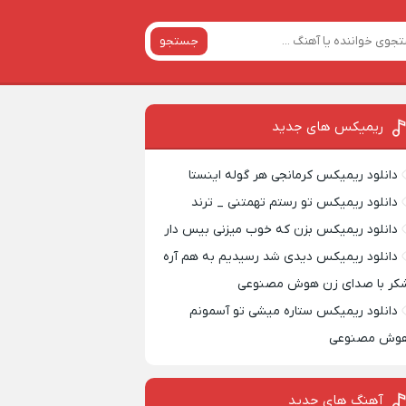
جستجو
ریمیکس‌ های جدید
دانلود ریمیکس کرمانجی هر گوله اینستا
دانلود ریمیکس تو رستم تهمتنی _ ترند
دانلود ریمیکس بزن که خوب میزنی بیس دار
دانلود ریمیکس دیدی شد رسیدیم به هم آره
کر با صدای زن هوش مصنوعی
دانلود ریمیکس ستاره میشی تو آسمونم
وش مصنوعی
آهنگ های جدید