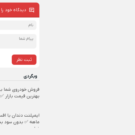
دیدگاه خود را 
ثبت نظر
وبگردی
فروش خودروی شما به
بهترین قیمت بازار ✅
ماهه ✅ بدون سود ب
ضامن