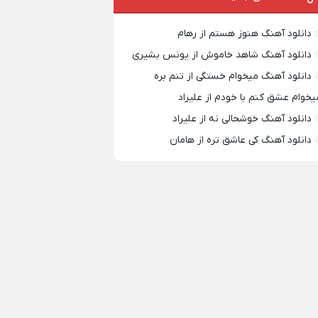
دانلود آهنگ هنوز هستم از رهام
دانلود آهنگ شاهد خاموش از یونس بشیری
دانلود آهنگ میخوام خستگی از تنم بره
یخوام عشق کنم با خودم از علیراد
دانلود آهنگ خوشحالی نه از علیراد
دانلود آهنگ کی عاشق تره از هامان