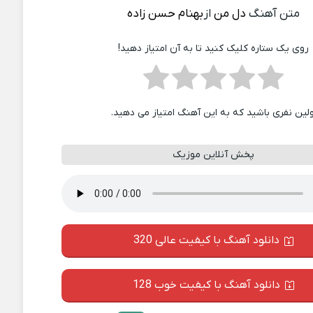
متن آهنگ
دل من
از
بهنام حسن زاده
روی یک ستاره کلیک کنید تا به آن امتیاز دهید!
ولین نفری باشید که به این آهنگ امتیاز می دهید.
پخش آنلاین موزیک
دانلود آهنگ با کیفیت عالی 320
دانلود آهنگ با کیفیت خوب 128