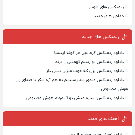
ریمیکس های شوتی
مداحی های جدید
ریمیکس‌ های جدید
دانلود ریمیکس کرمانجی هر گوله اینستا
دانلود ریمیکس تو رستم تهمتنی _ ترند
دانلود ریمیکس بزن که خوب میزنی بیس دار
دانلود ریمیکس دیدی شد رسیدیم به هم آره شکر با صدای زن
هوش مصنوعی
دانلود ریمیکس ستاره میشی تو آسمونم هوش مصنوعی
آهنگ های جدید
دانلود آهنگ هنوز هستم از رهام