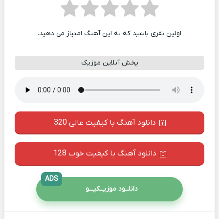
اولین نفری باشید که به این آهنگ امتیاز می دهید.
پخش آنلاین موزیک
دانلود آهنگ با کیفیت عالی 320
دانلود آهنگ با کیفیت خوب 128
ADS
دانلــود موزیــکیـــو